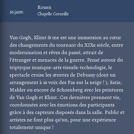
Rouen
16 janv.
Chapelle Corneille
Van Gogh, Klimt & me est une immersion au cœur
des changements du tournant du XIXe siècle, entre
modernisation et rêves du passé, attrait de
l’étranger et menaces de la guerre. Pensé autour du
triptyque musique-arts visuels-technologie, le
spectacle croise les œuvres de Debussy (dont un
arrangement à 16 voix des Pas sur la neige ! ), Satie,
Mahler ou encore de Schoenberg avec les peintures
de Van Gogh et Klimt. Ces dernières prennent vie,
coordonnées avec les émotions des participants
grâce à des capteurs disposés dans la salle. Public et
artistes ne font plus qu’un, pour une expérience
totalement unique !