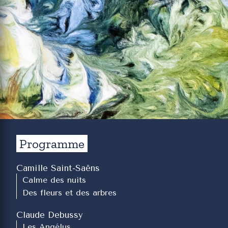
Programme
Camille Saint-Saëns
Calme des nuits
Des fleurs et des arbres
Claude Debussy
Les Angélus