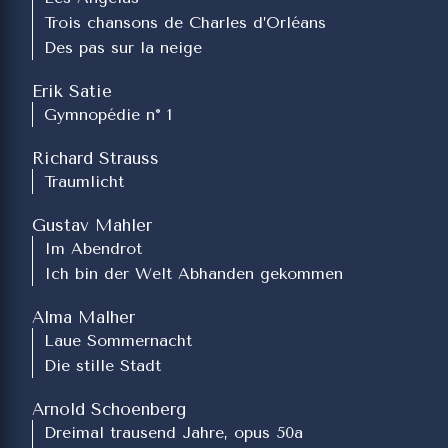
Trois chansons de Charles d’Orléans
Des pas sur la neige
Erik Satie
Gymnopédie n° 1
Richard Strauss
Traumlicht
Gustav Mahler
Im Abendrot
Ich bin der Welt Abhanden gekommen
Alma Malher
Laue Sommernacht
Die stille Stadt
Arnold Schoenberg
Dreimal trausend Jahre, opus 50a