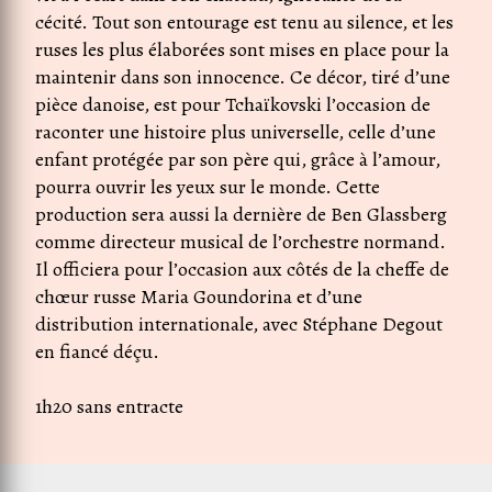
cécité. Tout son entourage est tenu au silence, et les
ruses les plus élaborées sont mises en place pour la
maintenir dans son innocence. Ce décor, tiré d’une
pièce danoise, est pour Tchaïkovski l’occasion de
raconter une histoire plus universelle, celle d’une
enfant protégée par son père qui, grâce à l’amour,
pourra ouvrir les yeux sur le monde. Cette
production sera aussi la dernière de Ben Glassberg
comme directeur musical de l’orchestre normand.
Il officiera pour l’occasion aux côtés de la cheffe de
chœur russe Maria Goundorina et d’une
distribution internationale, avec Stéphane Degout
en fiancé déçu.
1h20 sans entracte