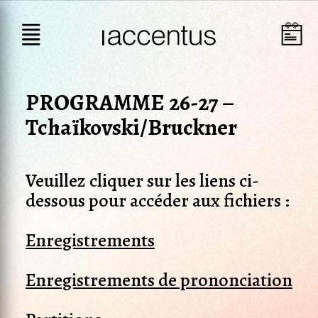
PROGRAMME 26-27 –
Tchaïkovski/Bruckner
Veuillez cliquer sur les liens ci-
dessous pour accéder aux fichiers :
Enregistrements
Enregistrements de prononciation