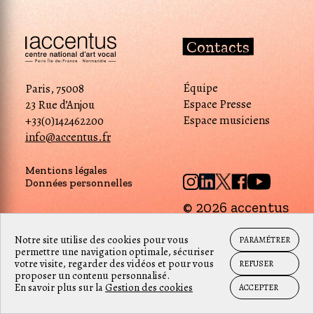
Contacts
Équipe
Paris, 75008
Espace Presse
23 Rue d’Anjou
Espace musiciens
+33(0)142462200
info@accentus.fr
Mentions légales
Données personnelles
© 2026 accentus
Notre site utilise des cookies pour vous
PARAMÉTRER
permettre une navigation optimale, sécuriser
votre visite, regarder des vidéos et pour vous
REFUSER
proposer un contenu personnalisé.
En savoir plus sur la
Gestion des cookies
ACCEPTER