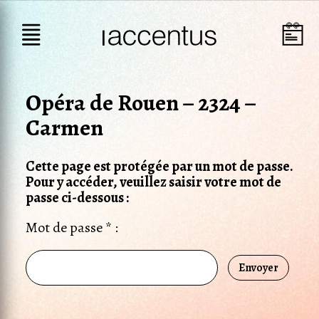
Opéra de Rouen – 2324 –
Carmen
Cette page est protégée par un mot de passe.
Pour y accéder, veuillez saisir votre mot de
passe ci-dessous :
Mot de passe * :