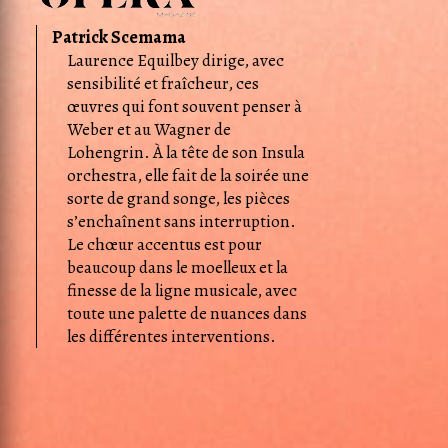
Patrick Scemama
Laurence Equilbey dirige, avec
sensibilité et fraîcheur, ces
œuvres qui font souvent penser à
Weber et au Wagner de
Lohengrin. À la tête de son Insula
orchestra, elle fait de la soirée une
sorte de grand songe, les pièces
s’enchaînent sans interruption.
Le chœur accentus est pour
beaucoup dans le moelleux et la
finesse de la ligne musicale, avec
toute une palette de nuances dans
les différentes interventions.