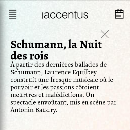
Schumann, la Nuit
des rois
À partir des dernières ballades de
Schumann, Laurence Equilbey
construit une fresque musicale où le
pouvoir et les passions côtoient
meurtres et malédictions. Un
spectacle envoûtant, mis en scène par
Antonin Baudry.